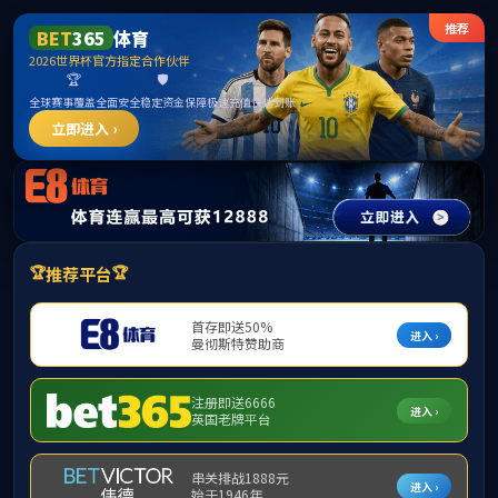
中国必发7790电子集团(股份)有限公司-官方网站
首页
公司介绍
走进南繁
团队队伍
校园风采
首页