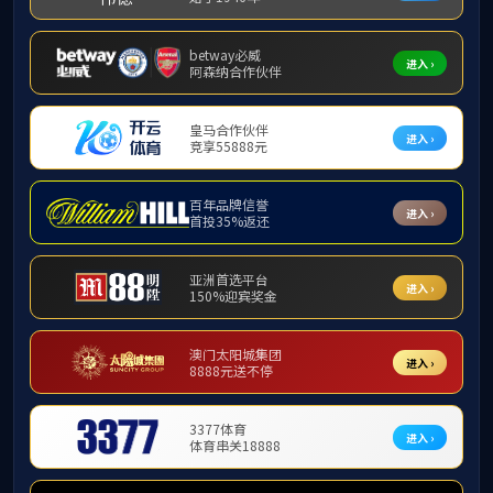
公司新闻
通知公告
教学动态
崖州书院活动
大讲堂
学术沙龙
文化科普
校园风采