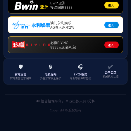
版权所有：中国必发7790电子集团(股份)有限
通讯地址：海南省三亚市崖州区还金路7790必发集团
办公室电话：0898-31883166
传真：0898-31883115