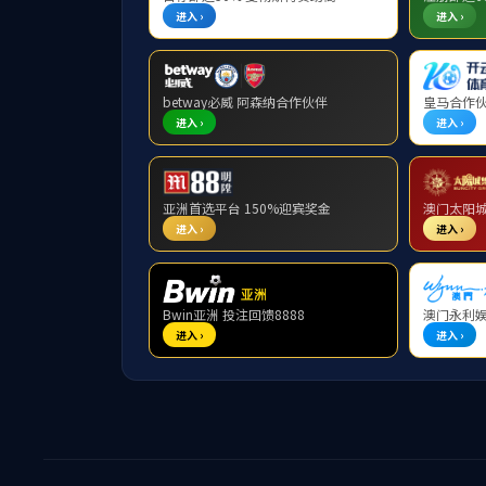
7790必发集团介绍
7790必发集团是什么
版权所有：中国必发7790电子集团(股份)有