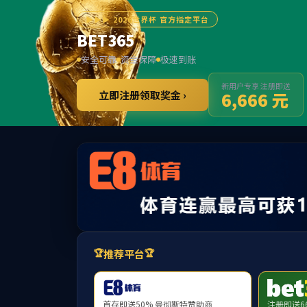
首页
公司介绍
走进南繁
团队
7790必
人才招聘
7790必发集
7790必发集